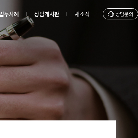
업무사례
상담게시판
새소식
상담문의