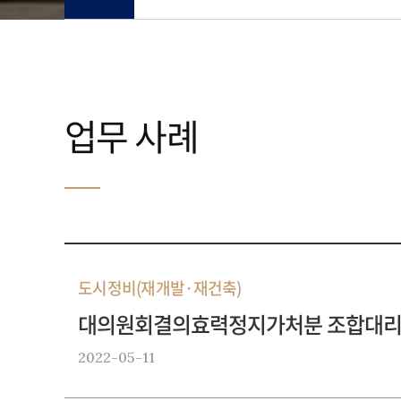
업무 사례
도시정비(재개발·재건축)
대의원회결의효력정지가처분 조합대리 
2022-05-11