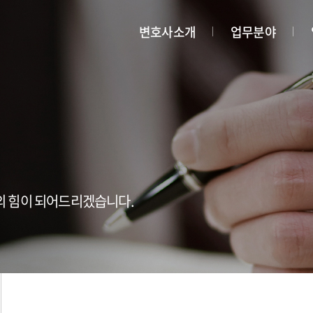
변호사소개
업무분야
의 힘이 되어드리겠습니다.