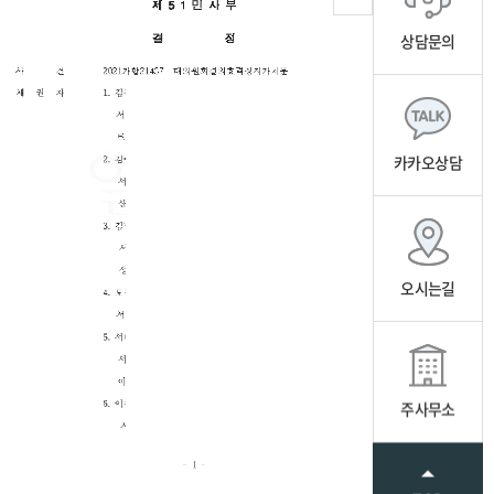
상담문의
카카오상담
오시는길
주사무소