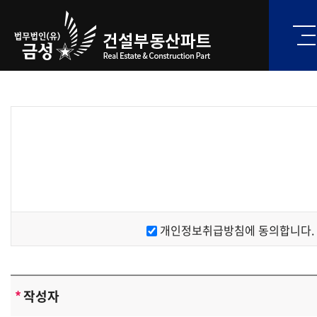
개인정보취급방침에 동의합니다.
*
작성자