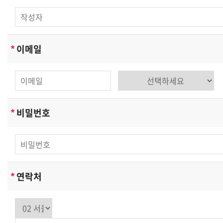
*
이메일
*
비밀번호
*
연락처