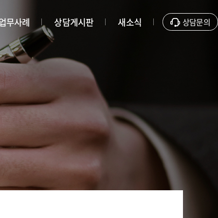
업무사례
상담게시판
새소식
상담문의