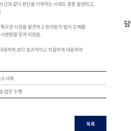
 사건과 같이 판단을 거부하는 사례도 종종 발생하고
,
움
담
 특수한 사정을 발견하고 원처분의 법리 오해를
사명령을 얻게 되었음
.
 대응하여 보다 효과적이고 치밀하게 대응하여
 승소사례
송 업무 수행
목록