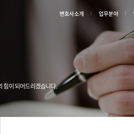
변호사소개
업무분야
의 힘이 되어드리겠습니다.